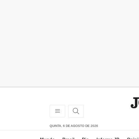
QUINTA, 6 DE AGOSTO DE 2026