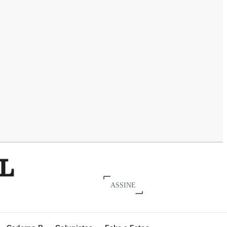
ASSINE