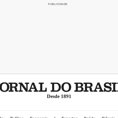
Desde 1891