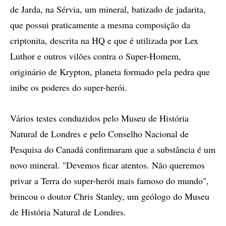
de Jarda, na Sérvia, um mineral, batizado de jadarita,
que possui praticamente a mesma composição da
criptonita, descrita na HQ e que é utilizada por Lex
Luthor e outros vilões contra o Super-Homem,
originário de Krypton, planeta formado pela pedra que
inibe os poderes do super-herói.
Vários testes conduzidos pelo Museu de História
Natural de Londres e pelo Conselho Nacional de
Pesquisa do Canadá confirmaram que a substância é um
novo mineral. "Devemos ficar atentos. Não queremos
privar a Terra do super-herói mais famoso do mundo",
brincou o doutor Chris Stanley, um geólogo do Museu
de História Natural de Londres.