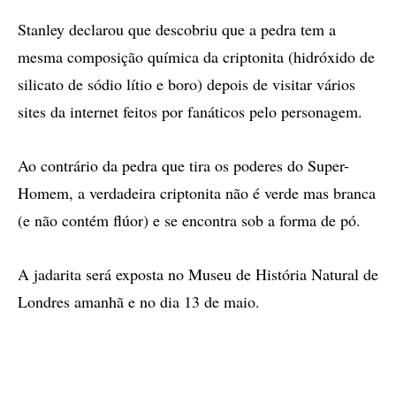
Stanley declarou que descobriu que a pedra tem a
mesma composição química da criptonita (hidróxido de
silicato de sódio lítio e boro) depois de visitar vários
sites da internet feitos por fanáticos pelo personagem.
Ao contrário da pedra que tira os poderes do Super-
Homem, a verdadeira criptonita não é verde mas branca
(e não contém flúor) e se encontra sob a forma de pó.
A jadarita será exposta no Museu de História Natural de
Londres amanhã e no dia 13 de maio.