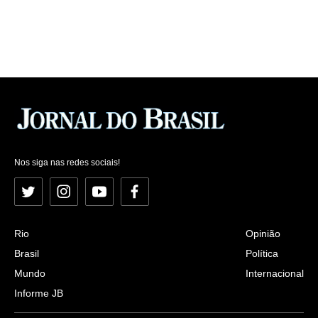
Nos siga nas redes sociais!
Twitter
Instagram
YouTube
Facebook
Rio
Opinião
Brasil
Política
Mundo
Internacional
Informe JB