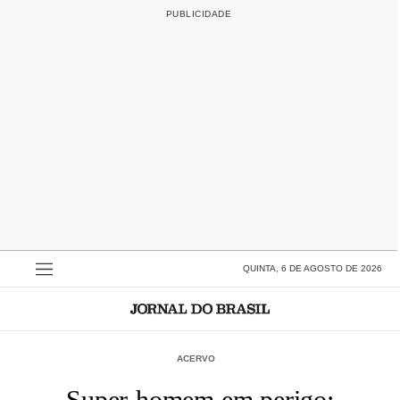
QUINTA, 6 DE AGOSTO DE 2026
ACERVO
Super-homem em perigo: