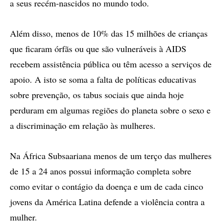
a seus recém-nascidos no mundo todo.
Além disso, menos de 10% das 15 milhões de crianças
que ficaram órfãs ou que são vulneráveis à AIDS
recebem assistência pública ou têm acesso a serviços de
apoio. A isto se soma a falta de políticas educativas
sobre prevenção, os tabus sociais que ainda hoje
perduram em algumas regiões do planeta sobre o sexo e
a discriminação em relação às mulheres.
Na África Subsaariana menos de um terço das mulheres
de 15 a 24 anos possui informação completa sobre
como evitar o contágio da doença e um de cada cinco
jovens da América Latina defende a violência contra a
mulher.