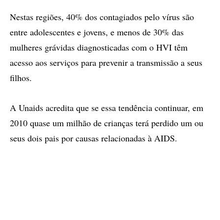
Nestas regiões, 40% dos contagiados pelo vírus são
entre adolescentes e jovens, e menos de 30% das
mulheres grávidas diagnosticadas com o HVI têm
acesso aos serviços para prevenir a transmissão a seus
filhos.
A Unaids acredita que se essa tendência continuar, em
2010 quase um milhão de crianças terá perdido um ou
seus dois pais por causas relacionadas à AIDS.