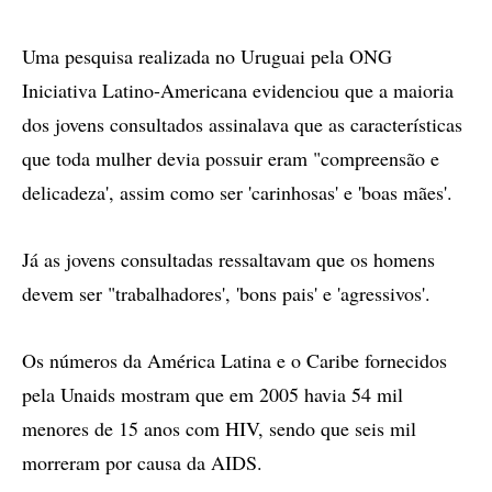
Uma pesquisa realizada no Uruguai pela ONG
Iniciativa Latino-Americana evidenciou que a maioria
dos jovens consultados assinalava que as características
que toda mulher devia possuir eram "compreensão e
delicadeza', assim como ser 'carinhosas' e 'boas mães'.
Já as jovens consultadas ressaltavam que os homens
devem ser "trabalhadores', 'bons pais' e 'agressivos'.
Os números da América Latina e o Caribe fornecidos
pela Unaids mostram que em 2005 havia 54 mil
menores de 15 anos com HIV, sendo que seis mil
morreram por causa da AIDS.