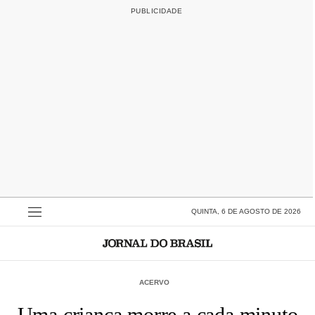
QUINTA, 6 DE AGOSTO DE 2026
ACERVO
Uma criança morre a cada minuto