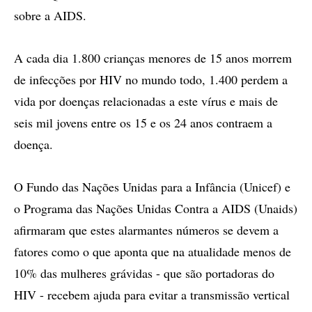
sobre a AIDS.
A cada dia 1.800 crianças menores de 15 anos morrem
de infecções por HIV no mundo todo, 1.400 perdem a
vida por doenças relacionadas a este vírus e mais de
seis mil jovens entre os 15 e os 24 anos contraem a
doença.
O Fundo das Nações Unidas para a Infância (Unicef) e
o Programa das Nações Unidas Contra a AIDS (Unaids)
afirmaram que estes alarmantes números se devem a
fatores como o que aponta que na atualidade menos de
10% das mulheres grávidas - que são portadoras do
HIV - recebem ajuda para evitar a transmissão vertical