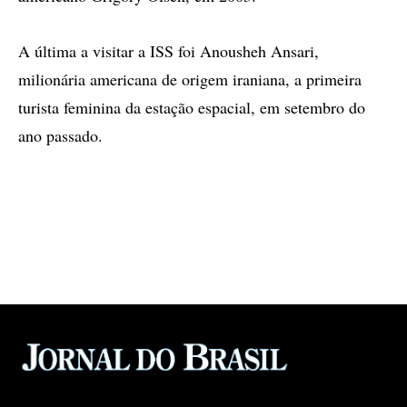
A última a visitar a ISS foi Anousheh Ansari,
milionária americana de origem iraniana, a primeira
turista feminina da estação espacial, em setembro do
ano passado.