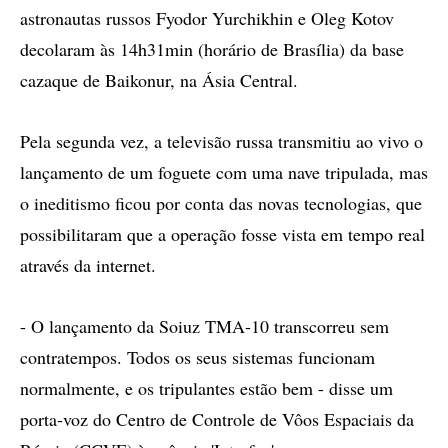
astronautas russos Fyodor Yurchikhin e Oleg Kotov
decolaram às 14h31min (horário de Brasília) da base
cazaque de Baikonur, na Ásia Central.
Pela segunda vez, a televisão russa transmitiu ao vivo o
lançamento de um foguete com uma nave tripulada, mas
o ineditismo ficou por conta das novas tecnologias, que
possibilitaram que a operação fosse vista em tempo real
através da internet.
- O lançamento da Soiuz TMA-10 transcorreu sem
contratempos. Todos os seus sistemas funcionam
normalmente, e os tripulantes estão bem - disse um
porta-voz do Centro de Controle de Vôos Espaciais da