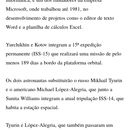
Microsoft, onde trabalhou até 1981, no
desenvolvimento de projetos como o editor de texto
Word e a planilha de cálculos Excel.
Yurchikhin e Kotov integram a 15ª expedição
permanente (ISS-15) que realizará uma missão de pelo
menos 189 dias a bordo da plataforma orbital.
Os dois astronautas substituirão o russo Mikhail Tyurin
e o americano Michael López-Alegria, que junto a
Sunita Williams integram a atual tripulação ISS-14, que
habita a estação espacial.
Tyurin e López-Alegria, que também passaram um