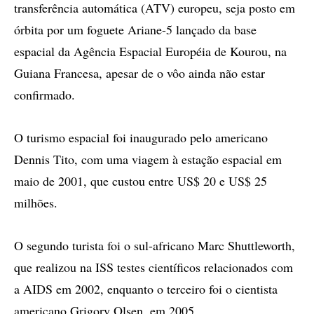
transferência automática (ATV) europeu, seja posto em
órbita por um foguete Ariane-5 lançado da base
espacial da Agência Espacial Européia de Kourou, na
Guiana Francesa, apesar de o vôo ainda não estar
confirmado.
O turismo espacial foi inaugurado pelo americano
Dennis Tito, com uma viagem à estação espacial em
maio de 2001, que custou entre US$ 20 e US$ 25
milhões.
O segundo turista foi o sul-africano Marc Shuttleworth,
que realizou na ISS testes científicos relacionados com
a AIDS em 2002, enquanto o terceiro foi o cientista
americano Grigory Olsen, em 2005.