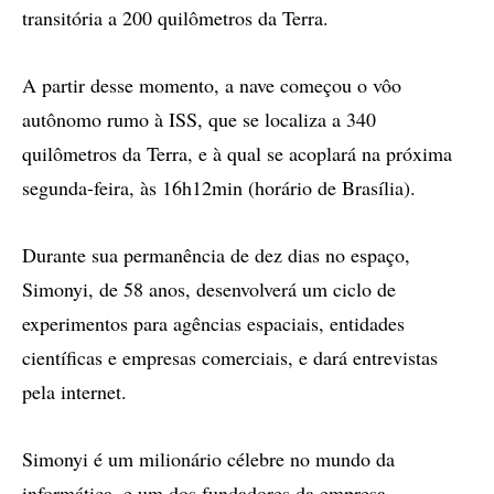
transitória a 200 quilômetros da Terra.
A partir desse momento, a nave começou o vôo
autônomo rumo à ISS, que se localiza a 340
quilômetros da Terra, e à qual se acoplará na próxima
segunda-feira, às 16h12min (horário de Brasília).
Durante sua permanência de dez dias no espaço,
Simonyi, de 58 anos, desenvolverá um ciclo de
experimentos para agências espaciais, entidades
científicas e empresas comerciais, e dará entrevistas
pela internet.
Simonyi é um milionário célebre no mundo da
informática, e um dos fundadores da empresa