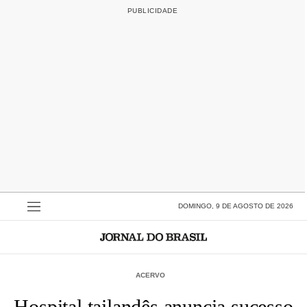
DOMINGO, 9 DE AGOSTO DE 2026
ACERVO
Hospital tailandês anuncia sucesso