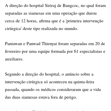
A direção do hospital Siriraj de Bangcoc, no qual foram
separadas as siamesas em uma operação que durou
cerca de 12 horas, afirma que é a 'primeira intervenção
cirúrgica' deste tipo realizada no mundo.
Pantawan e Panwad Thienyai foram separadas em 20 de
fevereiro por uma equipe formada por 61 especialistas e
auxiliares.
Segundo a direção do hospital, o anúncio sobre a
intervenção cirúrgica só aconteceu na quinta-feira
passada, quando os médicos consideraram que a vida
das duas siamesas estava fora de perigo.