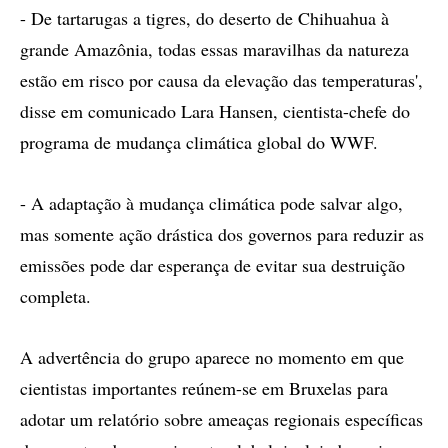
- De tartarugas a tigres, do deserto de Chihuahua à
grande Amazônia, todas essas maravilhas da natureza
estão em risco por causa da elevação das temperaturas',
disse em comunicado Lara Hansen, cientista-chefe do
programa de mudança climática global do WWF.
- A adaptação à mudança climática pode salvar algo,
mas somente ação drástica dos governos para reduzir as
emissões pode dar esperança de evitar sua destruição
completa.
A advertência do grupo aparece no momento em que
cientistas importantes reúnem-se em Bruxelas para
adotar um relatório sobre ameaças regionais específicas