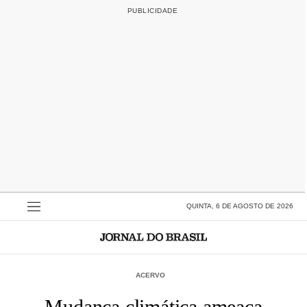
QUINTA, 6 DE AGOSTO DE 2026
ACERVO
Mudança climática ameaça