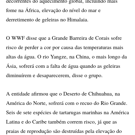
decorrentes do aquecimento global, incluindo mais
fome na África, elevação do nível do mar e
derretimento de geleiras no Himalaia.
O WWF disse que a Grande Barreira de Corais sofre
risco de perder a cor por causa das temperaturas mais
altas da água. O rio Yangze, na China, o mais longo da
Ásia, sofrerá com a falta de água quando as geleiras
diminuírem e desaparecerem, disse o grupo.
A entidade afirmou que o Deserto de Chihuahua, na
América do Norte, sofrerá com o recuo do Rio Grande.
Seis de sete espécies de tartarugas marinhas na América
Latina e do Caribe também correm risco, já que as
praias de reprodução são destruídas pela elevação do