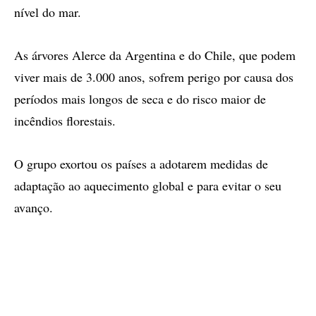
nível do mar.
As árvores Alerce da Argentina e do Chile, que podem
viver mais de 3.000 anos, sofrem perigo por causa dos
períodos mais longos de seca e do risco maior de
incêndios florestais.
O grupo exortou os países a adotarem medidas de
adaptação ao aquecimento global e para evitar o seu
avanço.