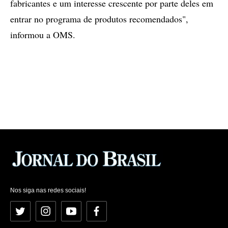
fabricantes e um interesse crescente por parte deles em
entrar no programa de produtos recomendados",
informou a OMS.
Nos siga nas redes sociais!
Twitter
Instagram
YouTube
Facebook