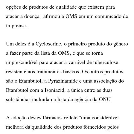
opções de produtos de qualidade que existem para
atacar a doença', afirmou a OMS em um comunicado de
imprensa.
Um deles é a Cycloserine, o primeiro produto do gênero
a fazer parte da lista da OMS, e que se torna
imprescindível para atacar a variável de tuberculose
resistente aos tratamentos básicos. Os outros produtos
são o Etambutol, a Pyrazinamide e uma associação do
Etambutol com a Isoniazid, a única entre as duas
substâncias incluída na lista da agência da ONU.
A adoção destes fármacos reflete "uma considerável
melhora da qualidade dos produtos fornecidos pelos