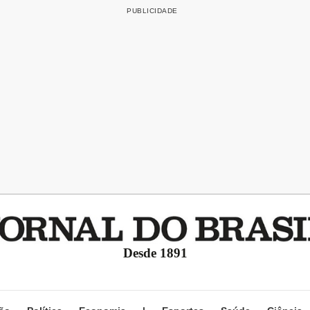
Desde 1891