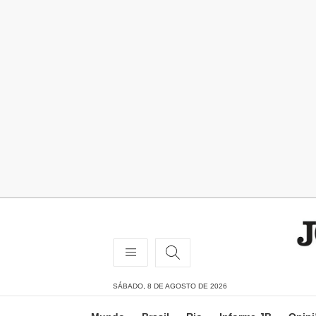
SÁBADO, 8 DE AGOSTO DE 2026