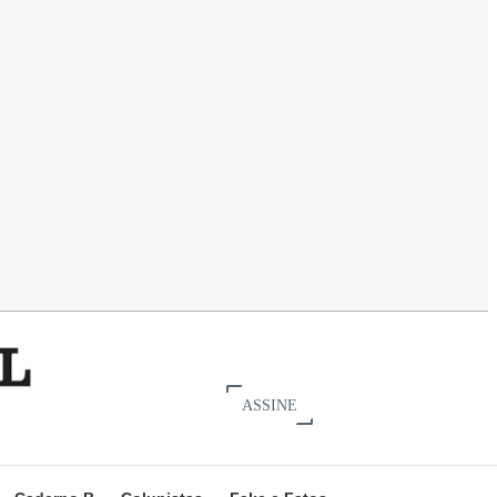
ASSINE