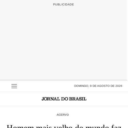
DOMINGO, 9 DE AGOSTO DE 2026
ACERVO
Homem mais velho do mundo faz