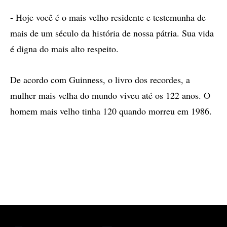
- Hoje você é o mais velho residente e testemunha de
mais de um século da história de nossa pátria. Sua vida
é digna do mais alto respeito.
De acordo com Guinness, o livro dos recordes, a
mulher mais velha do mundo viveu até os 122 anos. O
homem mais velho tinha 120 quando morreu em 1986.