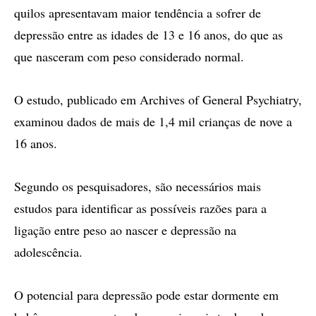
quilos apresentavam maior tendência a sofrer de
depressão entre as idades de 13 e 16 anos, do que as
que nasceram com peso considerado normal.
O estudo, publicado em Archives of General Psychiatry,
examinou dados de mais de 1,4 mil crianças de nove a
16 anos.
Segundo os pesquisadores, são necessários mais
estudos para identificar as possíveis razões para a
ligação entre peso ao nascer e depressão na
adolescência.
O potencial para depressão pode estar dormente em