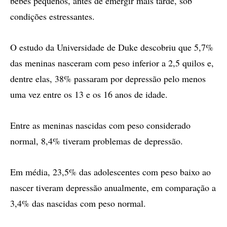
bebês pequenos, antes de emergir mais tarde, sob
condições estressantes.
O estudo da Universidade de Duke descobriu que 5,7%
das meninas nasceram com peso inferior a 2,5 quilos e,
dentre elas, 38% passaram por depressão pelo menos
uma vez entre os 13 e os 16 anos de idade.
Entre as meninas nascidas com peso considerado
normal, 8,4% tiveram problemas de depressão.
Em média, 23,5% das adolescentes com peso baixo ao
nascer tiveram depressão anualmente, em comparação a
3,4% das nascidas com peso normal.