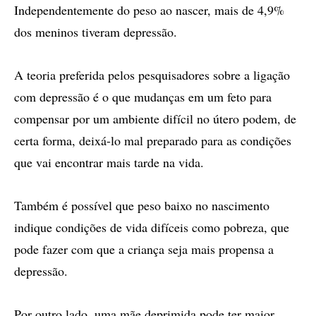
Independentemente do peso ao nascer, mais de 4,9%
dos meninos tiveram depressão.
A teoria preferida pelos pesquisadores sobre a ligação
com depressão é o que mudanças em um feto para
compensar por um ambiente difícil no útero podem, de
certa forma, deixá-lo mal preparado para as condições
que vai encontrar mais tarde na vida.
Também é possível que peso baixo no nascimento
indique condições de vida difíceis como pobreza, que
pode fazer com que a criança seja mais propensa a
depressão.
Por outro lado, uma mãe deprimida pode ter maior