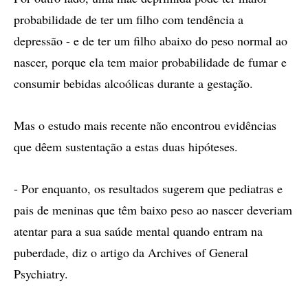
probabilidade de ter um filho com tendência a
depressão - e de ter um filho abaixo do peso normal ao
nascer, porque ela tem maior probabilidade de fumar e
consumir bebidas alcoólicas durante a gestação.
Mas o estudo mais recente não encontrou evidências
que dêem sustentação a estas duas hipóteses.
- Por enquanto, os resultados sugerem que pediatras e
pais de meninas que têm baixo peso ao nascer deveriam
atentar para a sua saúde mental quando entram na
puberdade, diz o artigo da Archives of General
Psychiatry.