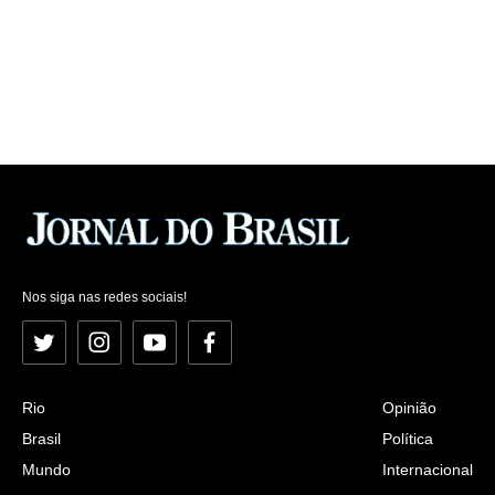
Nos siga nas redes sociais!
Twitter
Instagram
YouTube
Facebook
Rio
Opinião
Brasil
Política
Mundo
Internacional