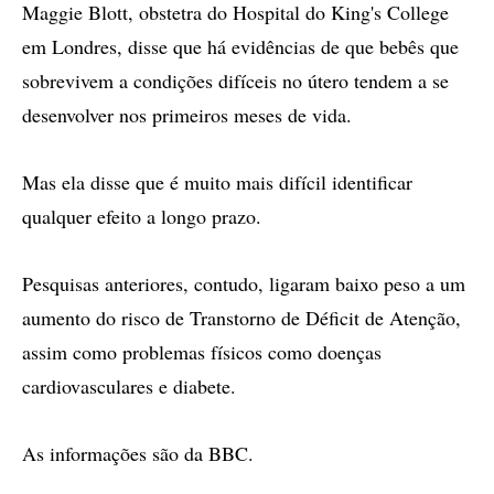
Maggie Blott, obstetra do Hospital do King's College
em Londres, disse que há evidências de que bebês que
sobrevivem a condições difíceis no útero tendem a se
desenvolver nos primeiros meses de vida.
Mas ela disse que é muito mais difícil identificar
qualquer efeito a longo prazo.
Pesquisas anteriores, contudo, ligaram baixo peso a um
aumento do risco de Transtorno de Déficit de Atenção,
assim como problemas físicos como doenças
cardiovasculares e diabete.
As informações são da BBC.