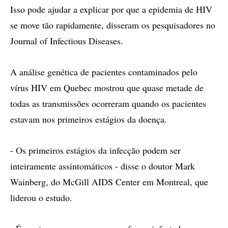
Isso pode ajudar a explicar por que a epidemia de HIV
se move tão rapidamente, disseram os pesquisadores no
Journal of Infectious Diseases.
A análise genética de pacientes contaminados pelo
vírus HIV em Quebec mostrou que quase metade de
todas as transmissões ocorreram quando os pacientes
estavam nos primeiros estágios da doença.
- Os primeiros estágios da infecção podem ser
inteiramente assintomáticos - disse o doutor Mark
Wainberg, do McGill AIDS Center em Montreal, que
liderou o estudo.