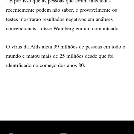
- É por isso que as pessoas que foram infectadas
recentemente podem não saber, e provavelmente os
testes mostrarão resultados negativos em análises
convencionais - disse Wainberg em um comunicado.
O vírus da Aids afeta 39 milhões de pessoas em todo o
mundo e matou mais de 25 milhões desde que foi
identificado no começo dos anos 80.