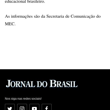
educacional brasileiro.
As informações são da Secretaria de Comunicação do
MEC.
Nos siga nas redes sociais!