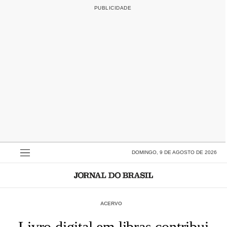
DOMINGO, 9 DE AGOSTO DE 2026
ACERVO
Livro digital em libras contribui