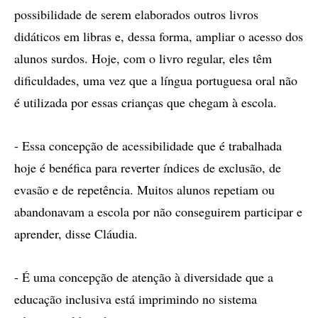
possibilidade de serem elaborados outros livros
didáticos em libras e, dessa forma, ampliar o acesso dos
alunos surdos. Hoje, com o livro regular, eles têm
dificuldades, uma vez que a língua portuguesa oral não
é utilizada por essas crianças que chegam à escola.
- Essa concepção de acessibilidade que é trabalhada
hoje é benéfica para reverter índices de exclusão, de
evasão e de repetência. Muitos alunos repetiam ou
abandonavam a escola por não conseguirem participar e
aprender, disse Cláudia.
- É uma concepção de atenção à diversidade que a
educação inclusiva está imprimindo no sistema