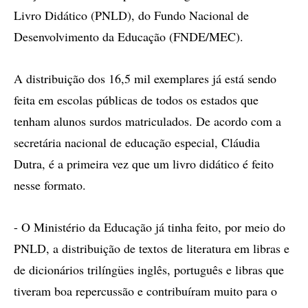
Livro Didático (PNLD), do Fundo Nacional de
Desenvolvimento da Educação (FNDE/MEC).
A distribuição dos 16,5 mil exemplares já está sendo
feita em escolas públicas de todos os estados que
tenham alunos surdos matriculados. De acordo com a
secretária nacional de educação especial, Cláudia
Dutra, é a primeira vez que um livro didático é feito
nesse formato.
- O Ministério da Educação já tinha feito, por meio do
PNLD, a distribuição de textos de literatura em libras e
de dicionários trilíngües inglês, português e libras que
tiveram boa repercussão e contribuíram muito para o