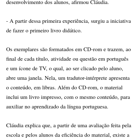
desenvolvimento dos alunos, afirmou Cláudia.
- A partir dessa primeira experiência, surgiu a iniciativa
de fazer o primeiro livro didático.
Os exemplares são formatados em CD-rom e trazem, ao
final de cada título, atividade ou questão em português
e um ícone de TV, o qual, ao ser clicado pelo aluno,
abre uma janela. Nela, um tradutor-intérprete apresenta
o conteúdo, em libras. Além do CD-rom, o material
inclui um livro impresso, com o mesmo conteúdo, para
auxiliar no aprendizado da língua portuguesa.
Cláudia explica que, a partir de uma avaliação feita pela
escola e pelos alunos da eficiência do material, existe a