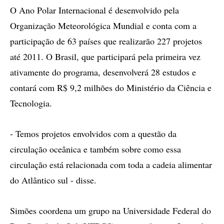
O Ano Polar Internacional é desenvolvido pela
Organização Meteorológica Mundial e conta com a
participação de 63 países que realizarão 227 projetos
até 2011. O Brasil, que participará pela primeira vez
ativamente do programa, desenvolverá 28 estudos e
contará com R$ 9,2 milhões do Ministério da Ciência e
Tecnologia.
- Temos projetos envolvidos com a questão da
circulação oceânica e também sobre como essa
circulação está relacionada com toda a cadeia alimentar
do Atlântico sul - disse.
Simões coordena um grupo na Universidade Federal do