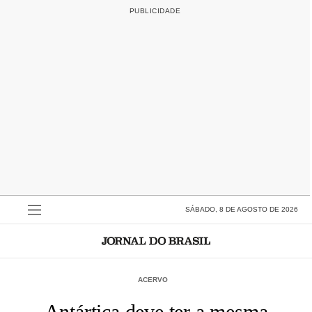
SÁBADO, 8 DE AGOSTO DE 2026
ACERVO
Antártica deve ter a mesma