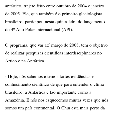
antártico, trajeto feito entre outubro de 2004 e janeiro
de 2005. Ele, que também é o primeiro glaciologista
brasileiro, participou nesta quinta-feira do lançamento
do 4º Ano Polar Internacional (API).
O programa, que vai até março de 2008, tem o objetivo
de realizar pesquisas cientificas interdisciplinares no
Ártico e na Antártica.
- Hoje, nós sabemos e temos fortes evidências e
conhecimento científico de que para entender o clima
brasileiro, a Antártica é tão importante como a
Amazônia. E nós nos esquecemos muitas vezes que nós
somos um país continental. O Chuí está mais perto da