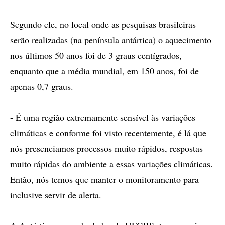
Segundo ele, no local onde as pesquisas brasileiras
serão realizadas (na península antártica) o aquecimento
nos últimos 50 anos foi de 3 graus centígrados,
enquanto que a média mundial, em 150 anos, foi de
apenas 0,7 graus.
- É uma região extremamente sensível às variações
climáticas e conforme foi visto recentemente, é lá que
nós presenciamos processos muito rápidos, respostas
muito rápidas do ambiente a essas variações climáticas.
Então, nós temos que manter o monitoramento para
inclusive servir de alerta.