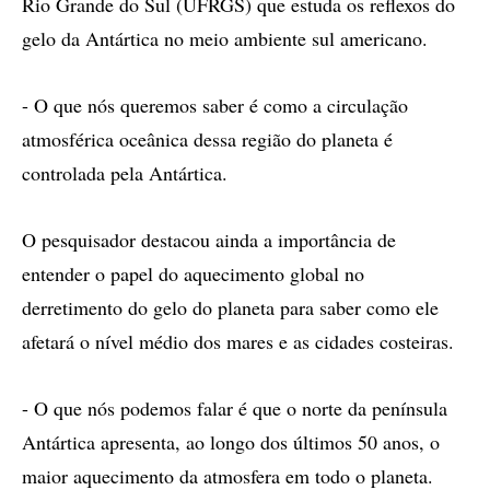
Rio Grande do Sul (UFRGS) que estuda os reflexos do
gelo da Antártica no meio ambiente sul americano.
- O que nós queremos saber é como a circulação
atmosférica oceânica dessa região do planeta é
controlada pela Antártica.
O pesquisador destacou ainda a importância de
entender o papel do aquecimento global no
derretimento do gelo do planeta para saber como ele
afetará o nível médio dos mares e as cidades costeiras.
- O que nós podemos falar é que o norte da península
Antártica apresenta, ao longo dos últimos 50 anos, o
maior aquecimento da atmosfera em todo o planeta.