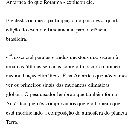
Antártica do que Roraima - explicou ele.
Ele destacou que a participação do país nessa quarta
edição do evento é fundamental para a ciência
brasileira.
- É essencial para as grandes questões que vieram à
tona nas últimas semanas sobre o impacto do homem
nas mudanças climáticas. É na Antártica que nós vamos
ver os primeiros sinais das mudanças climáticas
globais. O pesquisador lembrou que também foi na
Antártica que nós comprovamos que é o homem que
está modificando a composição da atmosfera do planeta
Terra.