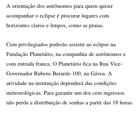
A orientação dos astrônomos para quem quiser
acompanhar o eclipse é procurar lugares com
horizontes claros e limpos, como as praias.
Cem privilegiados poderão assistir ao eclipse na
Fundação Planetário, na companhia de astrônomos e
com entrada franca. O Planetário fica na Rua Vice-
Governador Rubens Berardo 100, na Gávea. A
atividade na instituição dependerá das condições
meteorológicas. Para garantir um dos cem ingressos
não perda a distribuição de senhas a partir das 18 horas.