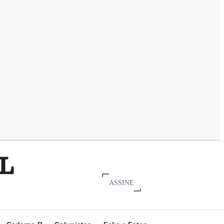
ASSINE