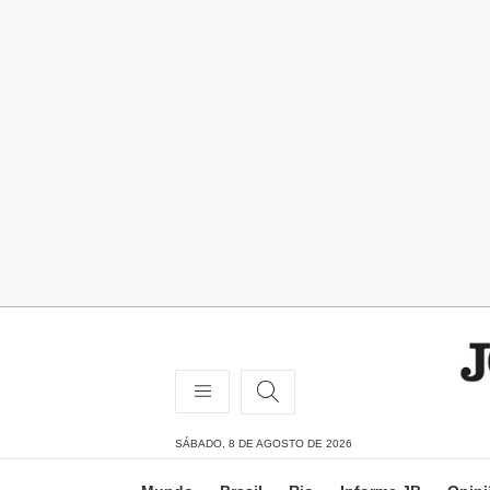
SÁBADO, 8 DE AGOSTO DE 2026