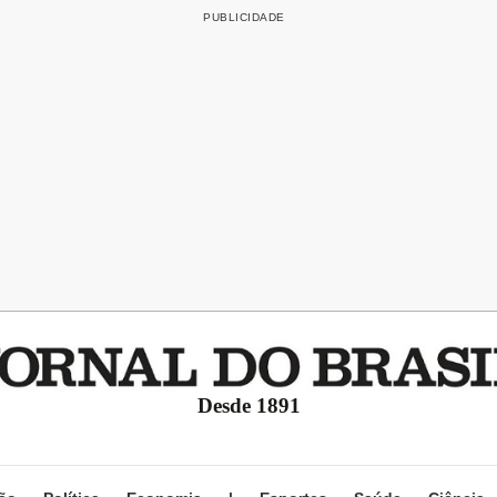
Desde 1891