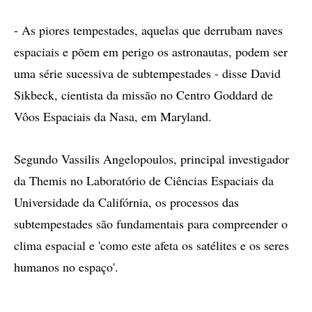
- As piores tempestades, aquelas que derrubam naves
espaciais e põem em perigo os astronautas, podem ser
uma série sucessiva de subtempestades - disse David
Sikbeck, cientista da missão no Centro Goddard de
Vôos Espaciais da Nasa, em Maryland.
Segundo Vassilis Angelopoulos, principal investigador
da Themis no Laboratório de Ciências Espaciais da
Universidade da Califórnia, os processos das
subtempestades são fundamentais para compreender o
clima espacial e 'como este afeta os satélites e os seres
humanos no espaço'.