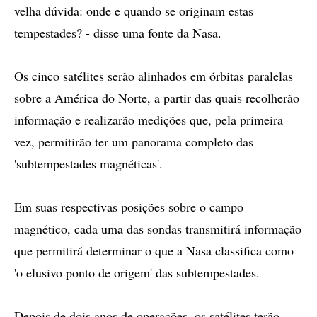
velha dúvida: onde e quando se originam estas
tempestades? - disse uma fonte da Nasa.
Os cinco satélites serão alinhados em órbitas paralelas
sobre a América do Norte, a partir das quais recolherão
informação e realizarão medições que, pela primeira
vez, permitirão ter um panorama completo das
'subtempestades magnéticas'.
Em suas respectivas posições sobre o campo
magnético, cada uma das sondas transmitirá informação
que permitirá determinar o que a Nasa classifica como
'o elusivo ponto de origem' das subtempestades.
Depois de dois anos de operações, os satélites terão