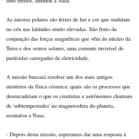
seus efeitos, afirmou a Nasa.
As auroras polares são feixes de luz e cor que ondulam
no céu nas latitudes muito elevadas. São fruto da
conjunção das forças magnéticas que vêm do núcleo da
Terra e dos ventos solares, uma corrente invisível de
partículas carregadas de eletricidade.
A missão buscará resolver um dos mais antigos
mistérios da física cósmica: quais são os processos que
desencadeiam o que os cientistas e astrônomos chamam
de 'subtempestades' na magnetosfera do planeta,
assinalou a Nasa.
- Depois desta missão, esperamos dar uma resposta à