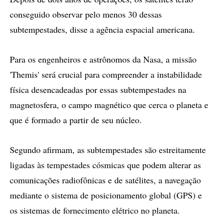
conseguido observar pelo menos 30 dessas
subtempestades, disse a agência espacial americana.
Para os engenheiros e astrônomos da Nasa, a missão
'Themis' será crucial para compreender a instabilidade
física desencadeadas por essas subtempestades na
magnetosfera, o campo magnético que cerca o planeta e
que é formado a partir de seu núcleo.
Segundo afirmam, as subtempestades são estreitamente
ligadas às tempestades cósmicas que podem alterar as
comunicações radiofônicas e de satélites, a navegação
mediante o sistema de posicionamento global (GPS) e
os sistemas de fornecimento elétrico no planeta.