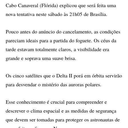
Cabo Canaveral (Flórida) explicou que será feita uma
nova tentativa neste sábado às 21h05 de Brasília.
Pouco antes do anúncio do cancelamento, as condições
pareciam ideais para a partida do foguete. Os céus da
tarde estavam totalmente claros, a visibilidade era
grande e soprava uma suave brisa.
Os cinco satélites que o Delta II porá em órbita servirão
para desvendar o mistério das auroras polares.
Esse conhecimento é crucial para compreender e
descrever o clima espacial e as medidas de segurança
que devem ser tomadas para proteger os astronautas de