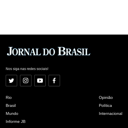
Nos siga nas redes sociais!
Twitter
Instagram
YouTube
Facebook
Rio
Opinião
Brasil
Política
Mundo
Internacional
Informe JB