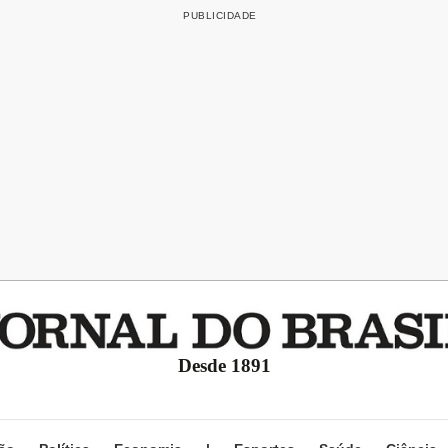
Desde 1891