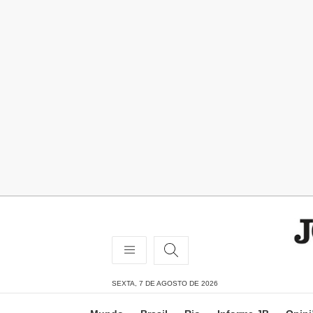
SEXTA, 7 DE AGOSTO DE 2026