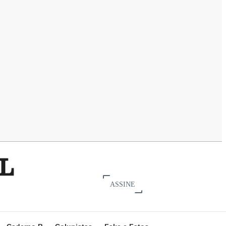
ASSINE