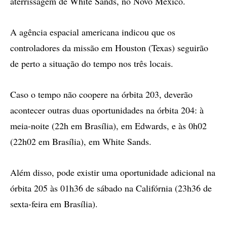
aterrissagem de White Sands, no Novo México.
A agência espacial americana indicou que os
controladores da missão em Houston (Texas) seguirão
de perto a situação do tempo nos três locais.
Caso o tempo não coopere na órbita 203, deverão
acontecer outras duas oportunidades na órbita 204: à
meia-noite (22h em Brasília), em Edwards, e às 0h02
(22h02 em Brasília), em White Sands.
Além disso, pode existir uma oportunidade adicional na
órbita 205 às 01h36 de sábado na Califórnia (23h36 de
sexta-feira em Brasília).