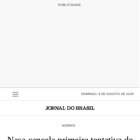
DOMINGO, 9 DE AGOSTO DE 2026
ACERVO
Nasa cancela primeira tentativa de