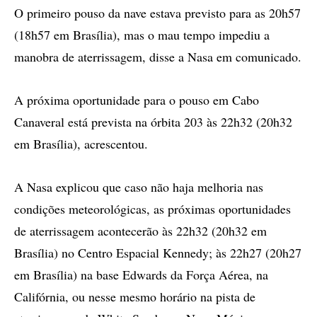
O primeiro pouso da nave estava previsto para as 20h57
(18h57 em Brasília), mas o mau tempo impediu a
manobra de aterrissagem, disse a Nasa em comunicado.
A próxima oportunidade para o pouso em Cabo
Canaveral está prevista na órbita 203 às 22h32 (20h32
em Brasília), acrescentou.
A Nasa explicou que caso não haja melhoria nas
condições meteorológicas, as próximas oportunidades
de aterrissagem acontecerão às 22h32 (20h32 em
Brasília) no Centro Espacial Kennedy; às 22h27 (20h27
em Brasília) na base Edwards da Força Aérea, na
Califórnia, ou nesse mesmo horário na pista de