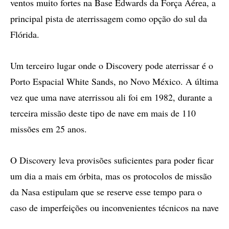
ventos muito fortes na Base Edwards da Força Aérea, a
principal pista de aterrissagem como opção do sul da
Flórida.
Um terceiro lugar onde o Discovery pode aterrissar é o
Porto Espacial White Sands, no Novo México. A última
vez que uma nave aterrissou ali foi em 1982, durante a
terceira missão deste tipo de nave em mais de 110
missões em 25 anos.
O Discovery leva provisões suficientes para poder ficar
um dia a mais em órbita, mas os protocolos de missão
da Nasa estipulam que se reserve esse tempo para o
caso de imperfeições ou inconvenientes técnicos na nave