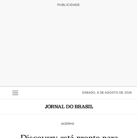
SÁBADO, 8 DE AGOSTO DE 2026
ACERVO
Discovery está pronto para