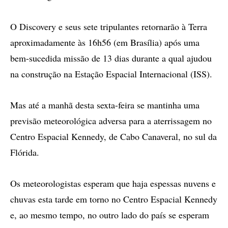
O Discovery e seus sete tripulantes retornarão à Terra
aproximadamente às 16h56 (em Brasília) após uma
bem-sucedida missão de 13 dias durante a qual ajudou
na construção na Estação Espacial Internacional (ISS).
Mas até a manhã desta sexta-feira se mantinha uma
previsão meteorológica adversa para a aterrissagem no
Centro Espacial Kennedy, de Cabo Canaveral, no sul da
Flórida.
Os meteorologistas esperam que haja espessas nuvens e
chuvas esta tarde em torno no Centro Espacial Kennedy
e, ao mesmo tempo, no outro lado do país se esperam