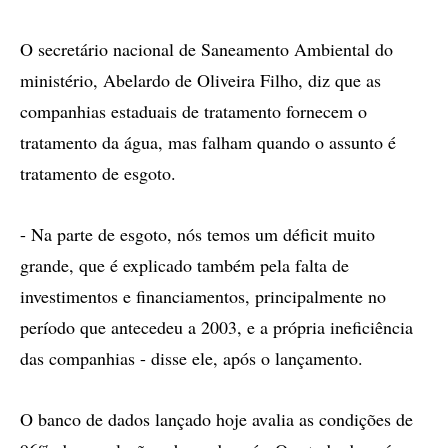
O secretário nacional de Saneamento Ambiental do
ministério, Abelardo de Oliveira Filho, diz que as
companhias estaduais de tratamento fornecem o
tratamento da água, mas falham quando o assunto é
tratamento de esgoto.
- Na parte de esgoto, nós temos um déficit muito
grande, que é explicado também pela falta de
investimentos e financiamentos, principalmente no
período que antecedeu a 2003, e a própria ineficiência
das companhias - disse ele, após o lançamento.
O banco de dados lançado hoje avalia as condições de