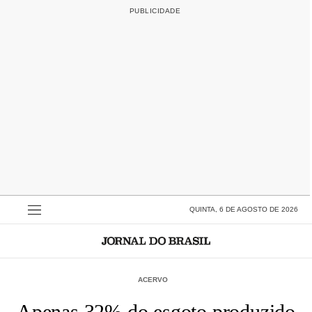
QUINTA, 6 DE AGOSTO DE 2026
ACERVO
Apenas 32% do esgoto produzido