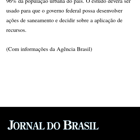
96% da população urbana do país. O estudo deverá ser
usado para que o governo federal possa desenvolver
ações de saneamento e decidir sobre a aplicação de
recursos.
(Com informações da Agência Brasil)