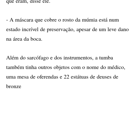
que eram, disse ele.
- A máscara que cobre o rosto da múmia está num
estado incrível de preservação, apesar de um leve dano
na área da boca.
Além do sarcófago e dos instrumentos, a tumba
também tinha outros objetos com o nome do médico,
uma mesa de oferendas e 22 estátuas de deuses de
bronze