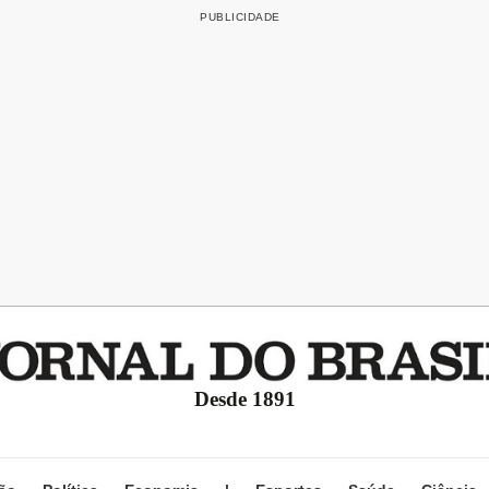
Desde 1891