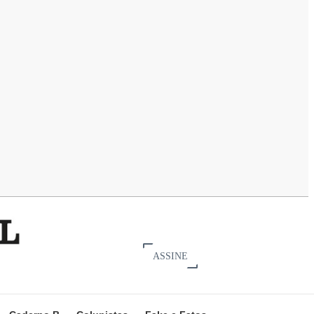
ASSINE