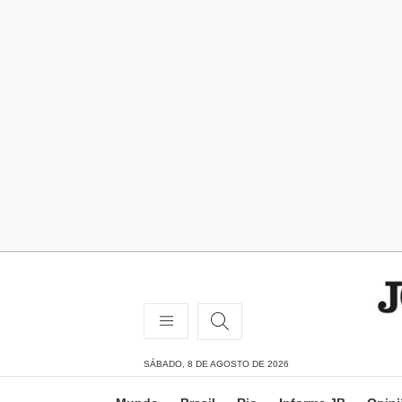
SÁBADO, 8 DE AGOSTO DE 2026