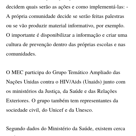
decidem quais serão as ações e como implementá-las: -
A própria comunidade decide se serão feitas palestras
ou se vão produzir material informativo, por exemplo.
O importante é disponibilizar a informação e criar uma
cultura de prevenção dentro das próprias escolas e nas
comunidades.
O MEC participa do Grupo Temático Ampliado das
Nações Unidas contra o HIV/Aids (Unaids) junto com
os ministérios da Justiça, da Saúde e das Relações
Exteriores. O grupo também tem representantes da
sociedade civil, do Unicef e da Unesco.
Segundo dados do Ministério da Saúde, existem cerca