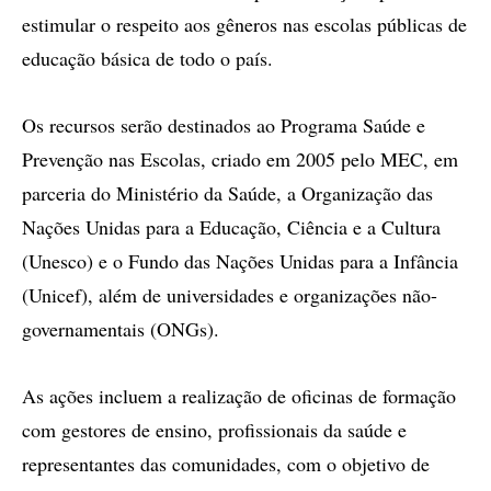
estimular o respeito aos gêneros nas escolas públicas de
educação básica de todo o país.
Os recursos serão destinados ao Programa Saúde e
Prevenção nas Escolas, criado em 2005 pelo MEC, em
parceria do Ministério da Saúde, a Organização das
Nações Unidas para a Educação, Ciência e a Cultura
(Unesco) e o Fundo das Nações Unidas para a Infância
(Unicef), além de universidades e organizações não-
governamentais (ONGs).
As ações incluem a realização de oficinas de formação
com gestores de ensino, profissionais da saúde e
representantes das comunidades, com o objetivo de