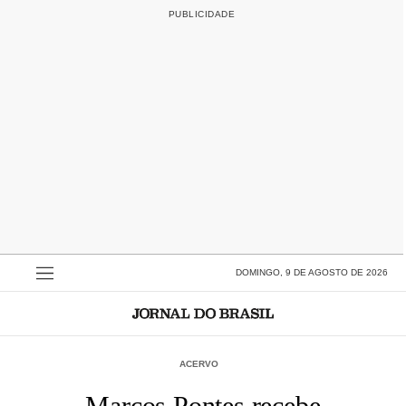
DOMINGO, 9 DE AGOSTO DE 2026
ACERVO
Marcos Pontes recebe