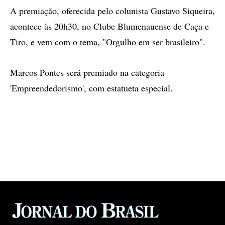
A premiação, oferecida pelo colunista Gustavo Siqueira,
acontece às 20h30, no Clube Blumenauense de Caça e
Tiro, e vem com o tema, "Orgulho em ser brasileiro".
Marcos Pontes será premiado na categoria
'Empreendedorismo', com estatueta especial.