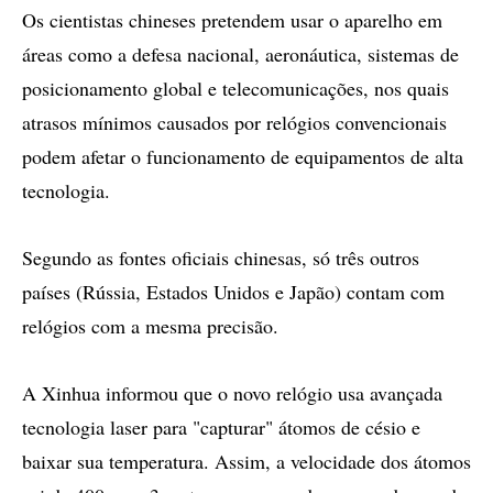
Os cientistas chineses pretendem usar o aparelho em
áreas como a defesa nacional, aeronáutica, sistemas de
posicionamento global e telecomunicações, nos quais
atrasos mínimos causados por relógios convencionais
podem afetar o funcionamento de equipamentos de alta
tecnologia.
Segundo as fontes oficiais chinesas, só três outros
países (Rússia, Estados Unidos e Japão) contam com
relógios com a mesma precisão.
A Xinhua informou que o novo relógio usa avançada
tecnologia laser para "capturar" átomos de césio e
baixar sua temperatura. Assim, a velocidade dos átomos