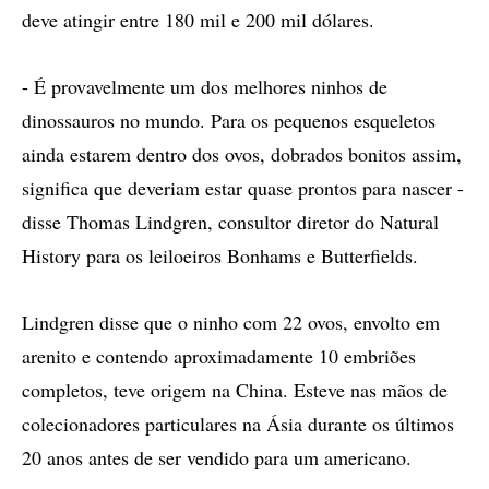
deve atingir entre 180 mil e 200 mil dólares.
- É provavelmente um dos melhores ninhos de
dinossauros no mundo. Para os pequenos esqueletos
ainda estarem dentro dos ovos, dobrados bonitos assim,
significa que deveriam estar quase prontos para nascer -
disse Thomas Lindgren, consultor diretor do Natural
History para os leiloeiros Bonhams e Butterfields.
Lindgren disse que o ninho com 22 ovos, envolto em
arenito e contendo aproximadamente 10 embriões
completos, teve origem na China. Esteve nas mãos de
colecionadores particulares na Ásia durante os últimos
20 anos antes de ser vendido para um americano.