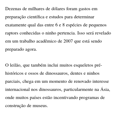
Dezenas de milhares de dólares foram gastos em
preparação científica e estudos para determinar
exatamente qual das entre 6 e 8 espécies de pequenos
raptors conhecidas o ninho pertencia. Isso será revelado
em um trabalho acadêmico de 2007 que está sendo
preparado agora.
O leilão, que também inclui muitos esqueletos pré-
históricos e ossos de dinossauros, dentes e ninhos
parciais, chega em um momento de renovado interesse
internacional nos dinossauros, particularmente na Ásia,
onde muitos países estão incentivando programas de
construção de museus.