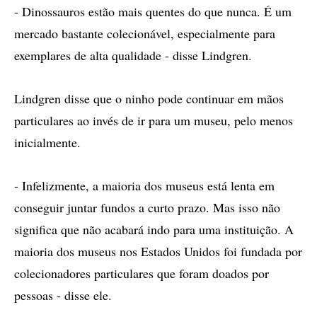
- Dinossauros estão mais quentes do que nunca. É um
mercado bastante colecionável, especialmente para
exemplares de alta qualidade - disse Lindgren.
Lindgren disse que o ninho pode continuar em mãos
particulares ao invés de ir para um museu, pelo menos
inicialmente.
- Infelizmente, a maioria dos museus está lenta em
conseguir juntar fundos a curto prazo. Mas isso não
significa que não acabará indo para uma instituição. A
maioria dos museus nos Estados Unidos foi fundada por
colecionadores particulares que foram doados por
pessoas - disse ele.