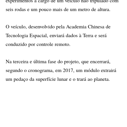
experimentos a cargo de um veículo não tripulado com
seis rodas e um pouco mais de um metro de altura.
O veículo, desenvolvido pela Academia Chinesa de
Tecnologia Espacial, enviará dados à Terra e será
conduzido por controle remoto.
Na terceira e última fase do projeto, que encerrará,
segundo o cronograma, em 2017, um módulo extrairá
um pedaço da superfície lunar e o trará ao planeta.