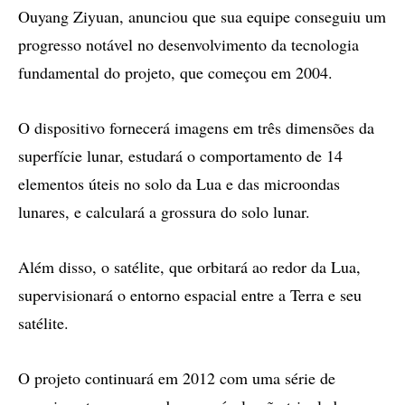
Ouyang Ziyuan, anunciou que sua equipe conseguiu um
progresso notável no desenvolvimento da tecnologia
fundamental do projeto, que começou em 2004.
O dispositivo fornecerá imagens em três dimensões da
superfície lunar, estudará o comportamento de 14
elementos úteis no solo da Lua e das microondas
lunares, e calculará a grossura do solo lunar.
Além disso, o satélite, que orbitará ao redor da Lua,
supervisionará o entorno espacial entre a Terra e seu
satélite.
O projeto continuará em 2012 com uma série de