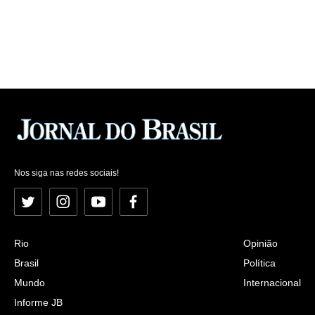
Nos siga nas redes sociais!
Twitter
Instagram
YouTube
Facebook
Rio
Opinião
Brasil
Política
Mundo
Internacional
Informe JB