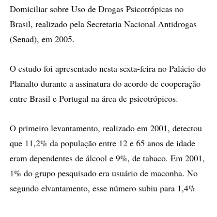
Domiciliar sobre Uso de Drogas Psicotrópicas no
Brasil, realizado pela Secretaria Nacional Antidrogas
(Senad), em 2005.
O estudo foi apresentado nesta sexta-feira no Palácio do
Planalto durante a assinatura do acordo de cooperação
entre Brasil e Portugal na área de psicotrópicos.
O primeiro levantamento, realizado em 2001, detectou
que 11,2% da população entre 12 e 65 anos de idade
eram dependentes de álcool e 9%, de tabaco. Em 2001,
1% do grupo pesquisado era usuário de maconha. No
segundo elvantamento, esse número subiu para 1,4%