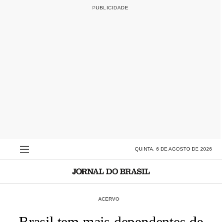
QUINTA, 6 DE AGOSTO DE 2026
ACERVO
Brasil tem mais dependentes de