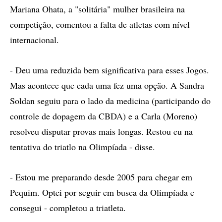
Mariana Ohata, a "solitária" mulher brasileira na
competição, comentou a falta de atletas com nível
internacional.
- Deu uma reduzida bem significativa para esses Jogos.
Mas acontece que cada uma fez uma opção. A Sandra
Soldan seguiu para o lado da medicina (participando do
controle de dopagem da CBDA) e a Carla (Moreno)
resolveu disputar provas mais longas. Restou eu na
tentativa do triatlo na Olimpíada - disse.
- Estou me preparando desde 2005 para chegar em
Pequim. Optei por seguir em busca da Olimpíada e
consegui - completou a triatleta.