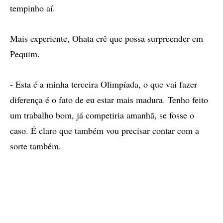
tempinho aí.
Mais experiente, Ohata crê que possa surpreender em
Pequim.
- Esta é a minha terceira Olimpíada, o que vai fazer
diferença é o fato de eu estar mais madura. Tenho feito
um trabalho bom, já competiria amanhã, se fosse o
caso. É claro que também vou precisar contar com a
sorte também.