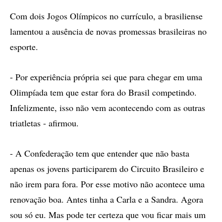
Com dois Jogos Olímpicos no currículo, a brasiliense
lamentou a ausência de novas promessas brasileiras no
esporte.
- Por experiência própria sei que para chegar em uma
Olimpíada tem que estar fora do Brasil competindo.
Infelizmente, isso não vem acontecendo com as outras
triatletas - afirmou.
- A Confederação tem que entender que não basta
apenas os jovens participarem do Circuito Brasileiro e
não irem para fora. Por esse motivo não acontece uma
renovação boa. Antes tinha a Carla e a Sandra. Agora
sou só eu. Mas pode ter certeza que vou ficar mais um