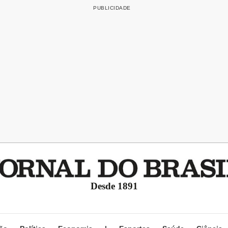
Desde 1891