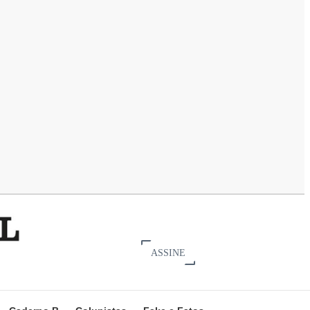
ASSINE