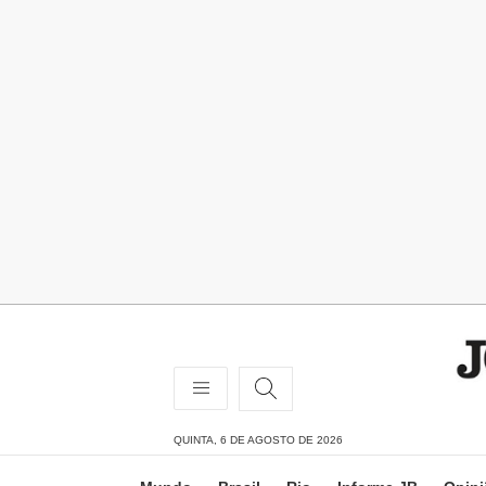
QUINTA, 6 DE AGOSTO DE 2026