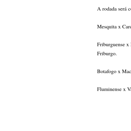
A rodada será 
Mesquita x Car
Friburguense x
Friburgo.
Botafogo x Mac
Fluminense x V