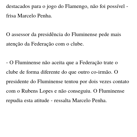
destacados para o jogo do Flamengo, não foi possível -
frisa Marcelo Penha.
O assessor da presidência do Fluminense pede mais
atenção da Federação com o clube.
- O Fluminense não aceita que a Federação trate o
clube de forma diferente do que outro co-irmão. O
presidente do Fluminense tentou por dois vezes contato
com o Rubens Lopes e não conseguiu. O Fluminense
repudia esta atitude - ressalta Marcelo Penha.