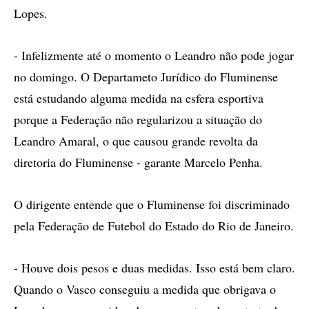
Lopes.
- Infelizmente até o momento o Leandro não pode jogar
no domingo. O Departameto Jurídico do Fluminense
está estudando alguma medida na esfera esportiva
porque a Federação não regularizou a situação do
Leandro Amaral, o que causou grande revolta da
diretoria do Fluminense - garante Marcelo Penha.
O dirigente entende que o Fluminense foi discriminado
pela Federação de Futebol do Estado do Rio de Janeiro.
- Houve dois pesos e duas medidas. Isso está bem claro.
Quando o Vasco conseguiu a medida que obrigava o