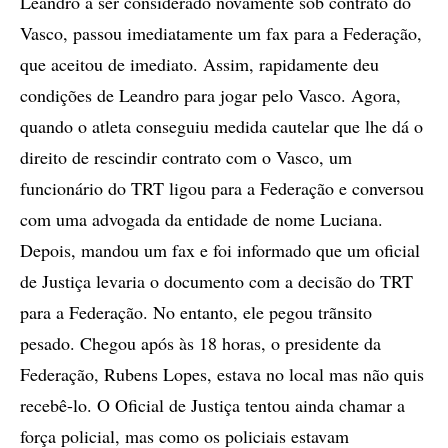
Leandro a ser considerado novamente sob contrato do
Vasco, passou imediatamente um fax para a Federação,
que aceitou de imediato. Assim, rapidamente deu
condições de Leandro para jogar pelo Vasco. Agora,
quando o atleta conseguiu medida cautelar que lhe dá o
direito de rescindir contrato com o Vasco, um
funcionário do TRT ligou para a Federação e conversou
com uma advogada da entidade de nome Luciana.
Depois, mandou um fax e foi informado que um oficial
de Justiça levaria o documento com a decisão do TRT
para a Federação. No entanto, ele pegou trãnsito
pesado. Chegou após às 18 horas, o presidente da
Federação, Rubens Lopes, estava no local mas não quis
recebê-lo. O Oficial de Justiça tentou ainda chamar a
força policial, mas como os policiais estavam