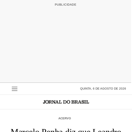
QUINTA, 6 DE AGOSTO DE 2026
ACERVO
Marcelo Penha diz que Leandro