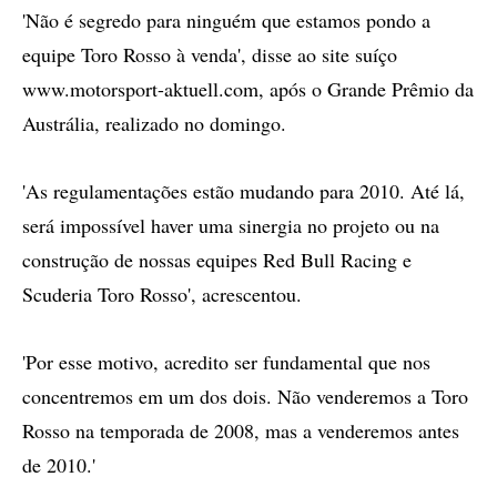
'Não é segredo para ninguém que estamos pondo a
equipe Toro Rosso à venda', disse ao site suíço
www.motorsport-aktuell.com, após o Grande Prêmio da
Austrália, realizado no domingo.
'As regulamentações estão mudando para 2010. Até lá,
será impossível haver uma sinergia no projeto ou na
construção de nossas equipes Red Bull Racing e
Scuderia Toro Rosso', acrescentou.
'Por esse motivo, acredito ser fundamental que nos
concentremos em um dos dois. Não venderemos a Toro
Rosso na temporada de 2008, mas a venderemos antes
de 2010.'