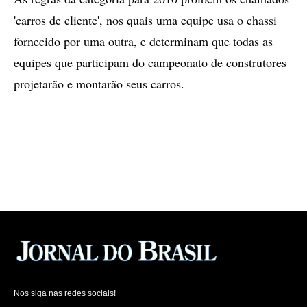
'carros de cliente', nos quais uma equipe usa o chassi
fornecido por uma outra, e determinam que todas as
equipes que participam do campeonato de construtores
projetarão e montarão seus carros.
Nos siga nas redes sociais!