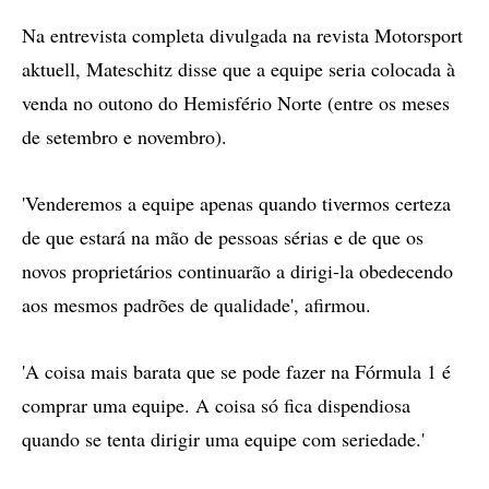
Na entrevista completa divulgada na revista Motorsport
aktuell, Mateschitz disse que a equipe seria colocada à
venda no outono do Hemisfério Norte (entre os meses
de setembro e novembro).
'Venderemos a equipe apenas quando tivermos certeza
de que estará na mão de pessoas sérias e de que os
novos proprietários continuarão a dirigi-la obedecendo
aos mesmos padrões de qualidade', afirmou.
'A coisa mais barata que se pode fazer na Fórmula 1 é
comprar uma equipe. A coisa só fica dispendiosa
quando se tenta dirigir uma equipe com seriedade.'