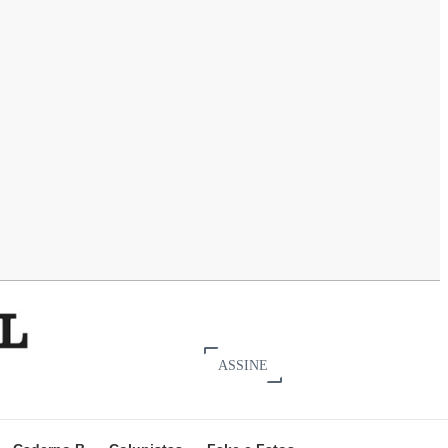
ASSINE