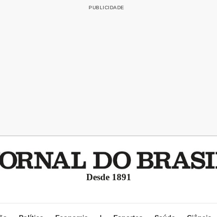
Desde 1891