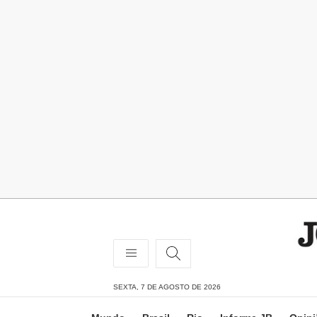
SEXTA, 7 DE AGOSTO DE 2026