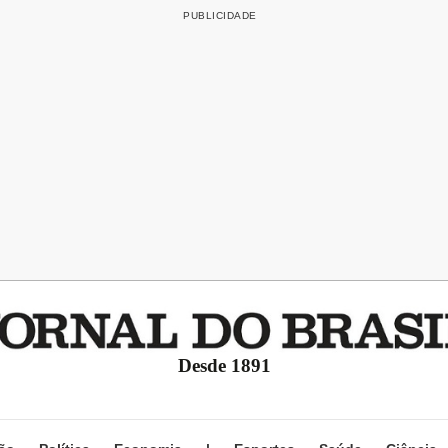
Desde 1891