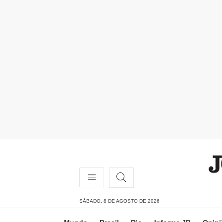
SÁBADO, 8 DE AGOSTO DE 2026