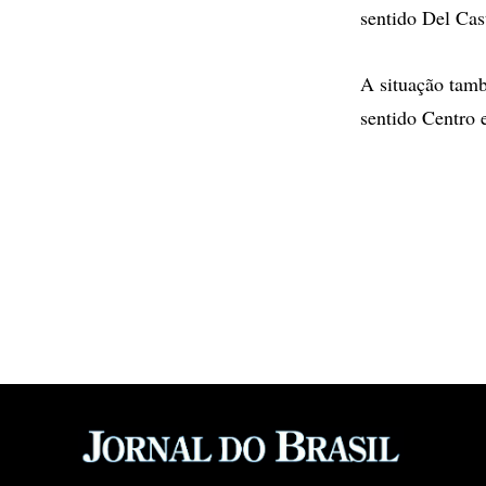
sentido Del Cas
A situação tamb
sentido Centro 