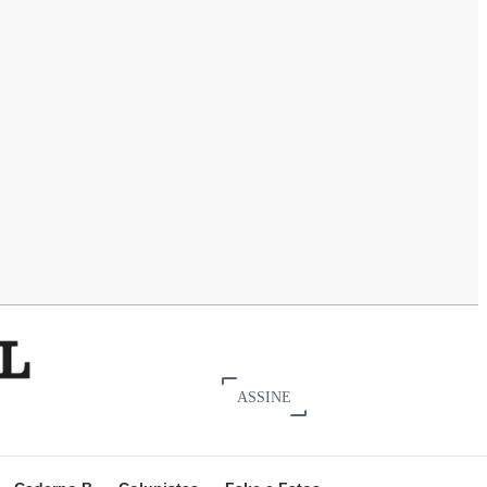
ASSINE