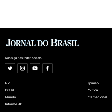
Nos siga nas redes sociais!
Twitter
Instagram
YouTube
Facebook
Rio
Opinião
Brasil
Política
Mundo
Internacional
Informe JB