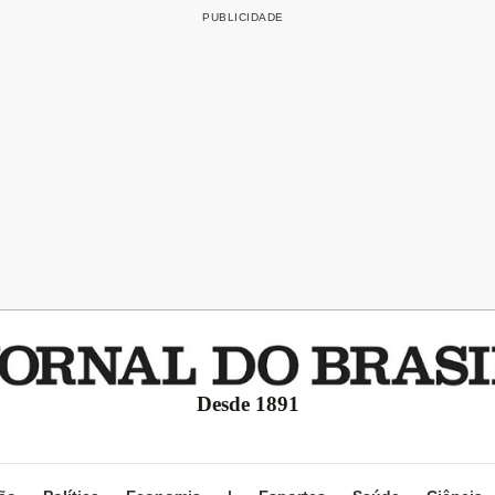
Desde 1891