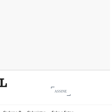
ASSINE