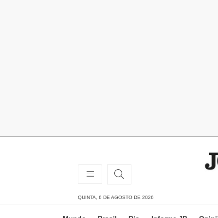
QUINTA, 6 DE AGOSTO DE 2026