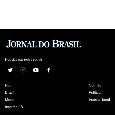
Nos siga nas redes sociais!
Twitter
Instagram
YouTube
Facebook
Rio
Opinião
Brasil
Política
Mundo
Internacional
Informe JB