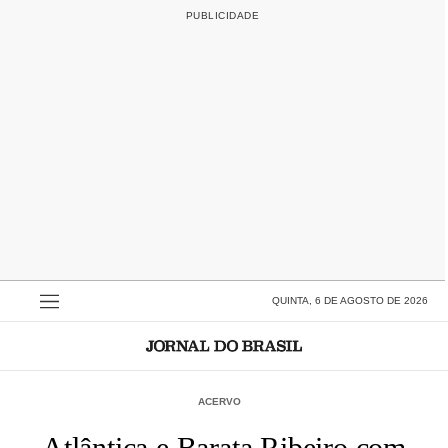
QUINTA, 6 DE AGOSTO DE 2026
ACERVO
Atlântica e Barata Ribeiro com