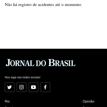
Não há registro de acidentes até o momento.
Nos siga nas redes sociais!
Twitter
Instagram
YouTube
Facebook
Rio
Opinião