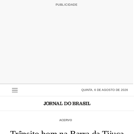
QUINTA, 6 DE AGOSTO DE 2026
ACERVO
Trânsito bom na Barra da Tijuca