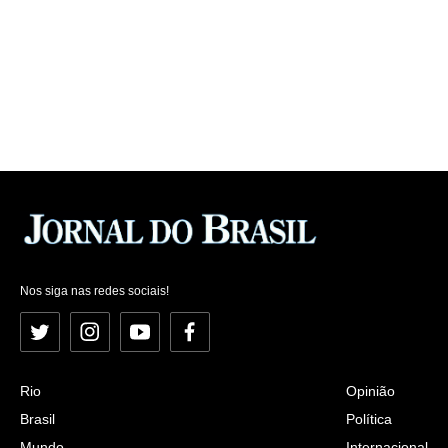
Nos siga nas redes sociais!
Twitter
Instagram
YouTube
Facebook
Rio
Opinião
Brasil
Política
Mundo
Internacional