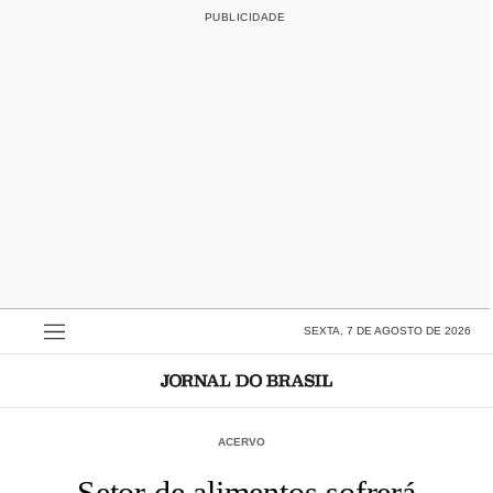
SEXTA, 7 DE AGOSTO DE 2026
ACERVO
Setor de alimentos sofrerá