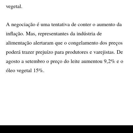
vegetal.
A negociação é uma tentativa de conter o aumento da
inflação. Mas, representantes da indústria de
alimentação alertaram que o congelamento dos preços
poderá trazer prejuízo para produtores e varejistas. De
agosto a setembro o preço do leite aumentou 9,2% e o
óleo vegetal 15%.