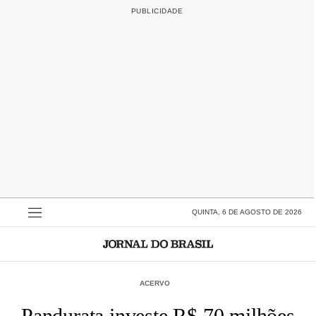
QUINTA, 6 DE AGOSTO DE 2026
ACERVO
Pandurata investe R$ 70 milhões