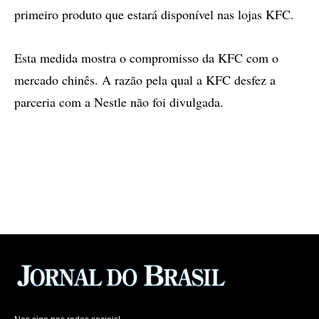
primeiro produto que estará disponível nas lojas KFC.
Esta medida mostra o compromisso da KFC com o
mercado chinês. A razão pela qual a KFC desfez a
parceria com a Nestle não foi divulgada.