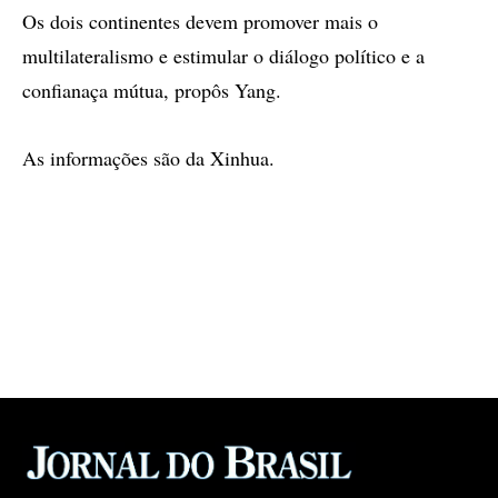
Os dois continentes devem promover mais o
multilateralismo e estimular o diálogo político e a
confianaça mútua, propôs Yang.
As informações são da Xinhua.