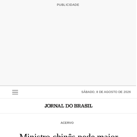
SÁBADO, 8 DE AGOSTO DE 2026
ACERVO
Ministro chinês pede maior