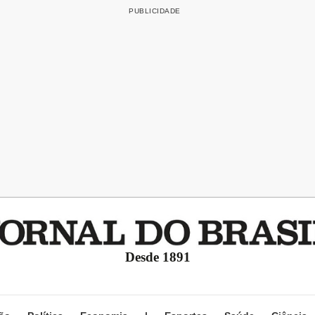
Desde 1891