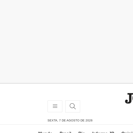
SEXTA, 7 DE AGOSTO DE 2026