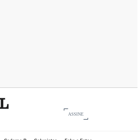
ASSINE