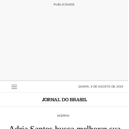
QUINTA, 6 DE AGOSTO DE 2026
ACERVO
Adria Santos busca melhorar sua