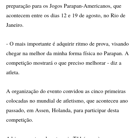
preparação para os Jogos Parapan-Americanos, que
acontecem entre os dias 12 e 19 de agosto, no Rio de
Janeiro.
- O mais importante é adquirir ritmo de prova, visando
chegar na melhor da minha forma física no Parapan. A
competição mostrará o que preciso melhorar - diz a
atleta.
A organização do evento convidou as cinco primeiras
colocadas no mundial de atletismo, que aconteceu ano
passado, em Assen, Holanda, para participar desta
competição.