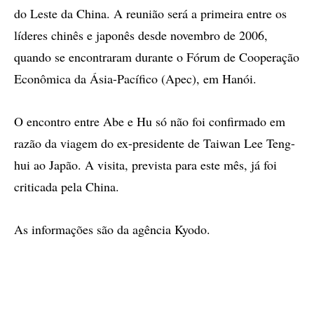
do Leste da China. A reunião será a primeira entre os
líderes chinês e japonês desde novembro de 2006,
quando se encontraram durante o Fórum de Cooperação
Econômica da Ásia-Pacífico (Apec), em Hanói.
O encontro entre Abe e Hu só não foi confirmado em
razão da viagem do ex-presidente de Taiwan Lee Teng-
hui ao Japão. A visita, prevista para este mês, já foi
criticada pela China.
As informações são da agência Kyodo.