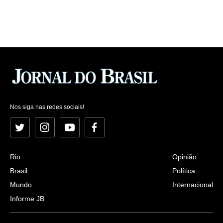
Nos siga nas redes sociais!
Twitter
Instagram
YouTube
Facebook
Rio
Opinião
Brasil
Política
Mundo
Internacional
Informe JB