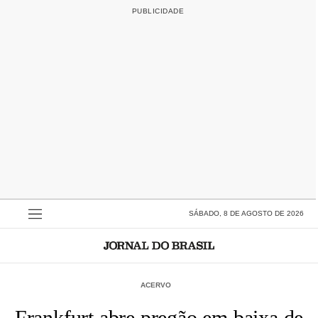
SÁBADO, 8 DE AGOSTO DE 2026
ACERVO
Frankfurt abre pregão em baixa de