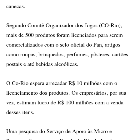
canecas.
Segundo Comitê Organizador dos Jogos (CO-Rio),
mais de 500 produtos foram licenciados para serem
comercializados com o selo oficial do Pan, artigos
como roupas, brinquedos, perfumes, pôsteres, cartões
postais e até bebidas alcoólicas.
O Co-Rio espera arrecadar R$ 10 milhões com o
licenciamento dos produtos. Os empresários, por sua
vez, estimam lucro de R$ 100 milhões com a venda
desses itens.
Uma pesquisa do Serviço de Apoio às Micro e