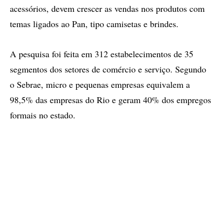
acessórios, devem crescer as vendas nos produtos com
temas ligados ao Pan, tipo camisetas e brindes.
A pesquisa foi feita em 312 estabelecimentos de 35
segmentos dos setores de comércio e serviço. Segundo
o Sebrae, micro e pequenas empresas equivalem a
98,5% das empresas do Rio e geram 40% dos empregos
formais no estado.