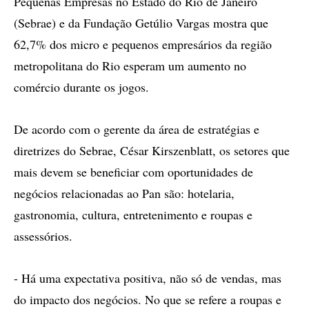
Pequenas Empresas no Estado do Rio de Janeiro
(Sebrae) e da Fundação Getúlio Vargas mostra que
62,7% dos micro e pequenos empresários da região
metropolitana do Rio esperam um aumento no
comércio durante os jogos.
De acordo com o gerente da área de estratégias e
diretrizes do Sebrae, César Kirszenblatt, os setores que
mais devem se beneficiar com oportunidades de
negócios relacionadas ao Pan são: hotelaria,
gastronomia, cultura, entretenimento e roupas e
assessórios.
- Há uma expectativa positiva, não só de vendas, mas
do impacto dos negócios. No que se refere a roupas e