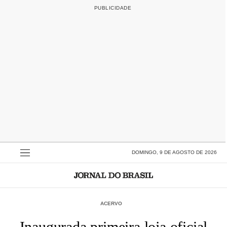
DOMINGO, 9 DE AGOSTO DE 2026
ACERVO
Inaugurada primeira loja oficial