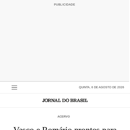
QUINTA, 6 DE AGOSTO DE 2026
ACERVO
Vasco e Romário prontos para