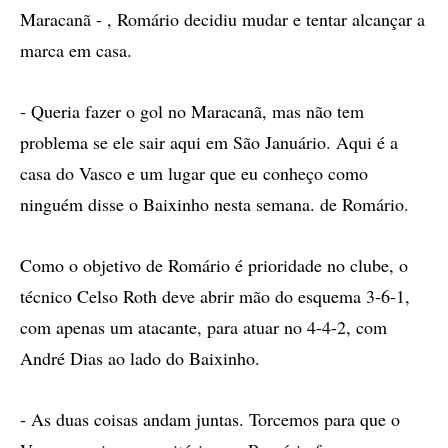
Maracanã - , Romário decidiu mudar e tentar alcançar a
marca em casa.
- Queria fazer o gol no Maracanã, mas não tem
problema se ele sair aqui em São Januário. Aqui é a
casa do Vasco e um lugar que eu conheço como
ninguém disse o Baixinho nesta semana. de Romário.
Como o objetivo de Romário é prioridade no clube, o
técnico Celso Roth deve abrir mão do esquema 3-6-1,
com apenas um atacante, para atuar no 4-4-2, com
André Dias ao lado do Baixinho.
- As duas coisas andam juntas. Torcemos para que o