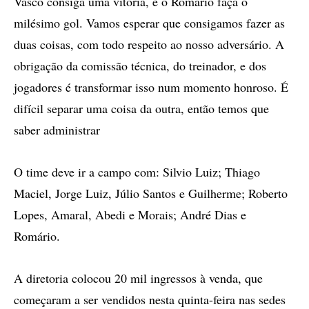
Vasco consiga uma vitória, e o Romário faça o
milésimo gol. Vamos esperar que consigamos fazer as
duas coisas, com todo respeito ao nosso adversário. A
obrigação da comissão técnica, do treinador, e dos
jogadores é transformar isso num momento honroso. É
difícil separar uma coisa da outra, então temos que
saber administrar
O time deve ir a campo com: Silvio Luiz; Thiago
Maciel, Jorge Luiz, Júlio Santos e Guilherme; Roberto
Lopes, Amaral, Abedi e Morais; André Dias e
Romário.
A diretoria colocou 20 mil ingressos à venda, que
começaram a ser vendidos nesta quinta-feira nas sedes