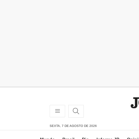
SEXTA, 7 DE AGOSTO DE 2026