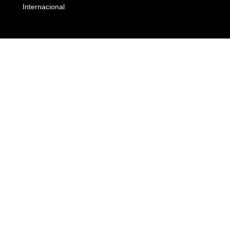
Internacional
Empresas e Negócios