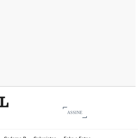
ASSINE