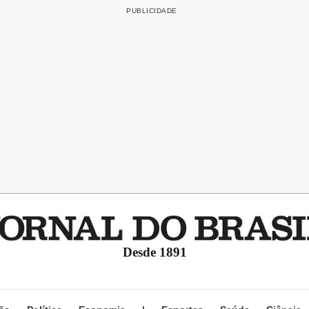
Desde 1891